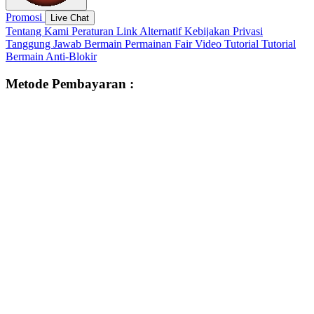
Promosi
Live Chat
Tentang Kami
Peraturan
Link Alternatif
Kebijakan Privasi
Tanggung Jawab Bermain
Permainan Fair
Video Tutorial
Tutorial
Bermain
Anti-Blokir
Metode Pembayaran :