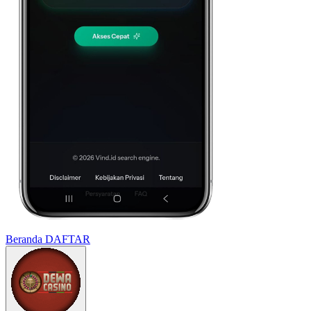
Beranda
DAFTAR