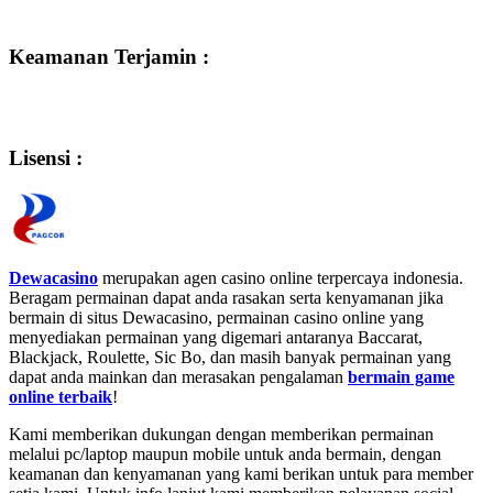
Keamanan Terjamin :
Lisensi :
Dewacasino
merupakan agen casino online terpercaya indonesia.
Beragam permainan dapat anda rasakan serta kenyamanan jika
bermain di situs Dewacasino, permainan casino online yang
menyediakan permainan yang digemari antaranya Baccarat,
Blackjack, Roulette, Sic Bo, dan masih banyak permainan yang
dapat anda mainkan dan merasakan pengalaman
bermain game
online terbaik
!
Kami memberikan dukungan dengan memberikan permainan
melalui pc/laptop maupun mobile untuk anda bermain, dengan
keamanan dan kenyamanan yang kami berikan untuk para member