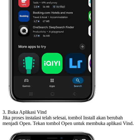
3. Buka Aplikasi Vind
Jika proses instalasi telah selesai, tombol Install akan berubah
menjadi Open. Tekan tombol Open untuk membuka aplikasi Vind.