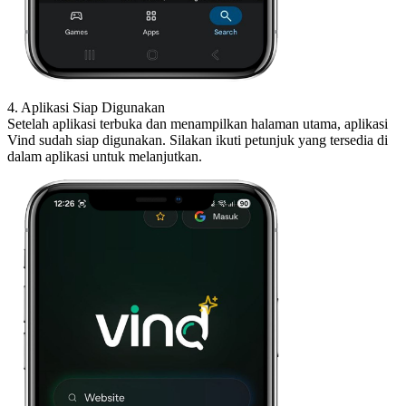
4. Aplikasi Siap Digunakan
Setelah aplikasi terbuka dan menampilkan halaman utama, aplikasi
Vind sudah siap digunakan. Silakan ikuti petunjuk yang tersedia di
dalam aplikasi untuk melanjutkan.