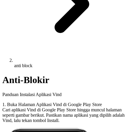
anti block
Anti-Blokir
Panduan Instalasi Aplikasi Vind
1. Buka Halaman Aplikasi Vind di Google Play Store
Cari aplikasi Vind di Google Play Store hingga muncul halaman
seperti gambar berikut. Pastikan nama aplikasi yang dipilih adalah
Vind, lalu tekan tombol Install.