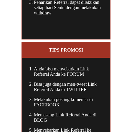
Penarikan Referral dapat dilakukan
setiap hari Senin dengan melakukan
withdraw
TIPS PROMOSI
Anda bisa menyebarkan Link
Referral Anda ke FORUM
Bisa juga dengan men-tweet Link
Referral Anda di TWITTER
Melakukan posting komentar di
FACEBOOK
Memasang Link Referral Anda di
BLOG
Menyebarkan Link Referral ke