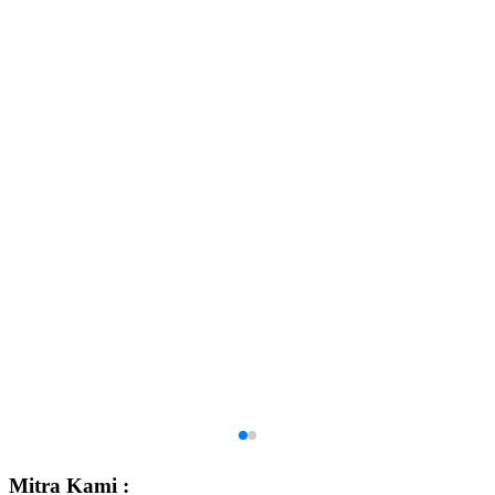
Mitra Kami :