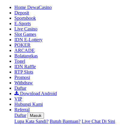
Home DewaCasino
Deposit
Sportsbook
E-Sports
Live Casino
Slot Games
IDN E-Lottery
POKER
ARCADE
Bolatangkas
Togel
IDN Raffle
RTP Slots
Promosi
Withdraw
Daftar
Download Android
VIP
Hubungi Kami
Referral
Daftar
Masuk
Lupa Kata Sandi?
Butuh Bantuan?
Live Chat Di Sini