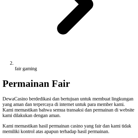
fair gaming
Permainan Fair
DewaCasino berdedikasi dan bertujuan untuk membuat lingkungan
yang aman dan terpercaya di internet untuk para member kami.
Kami memastikan bahwa semua transaksi dan permainan di website
kami dilakukan dengan aman.
Kami memastikan hasil permainan casino yang fair dan kami tidak
memiliki kontrol atas apapun terhadap hasil permainan.