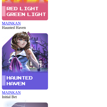
MAINKAN
Haunted Haven
MAINKAN
Initial Bet