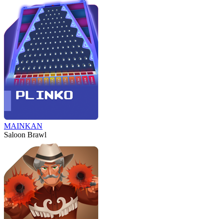
MAINKAN
Saloon Brawl