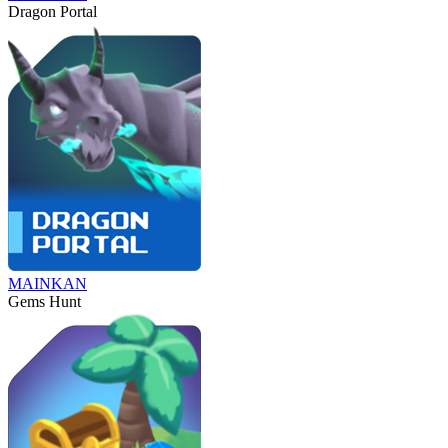
Dragon Portal
MAINKAN
Gems Hunt