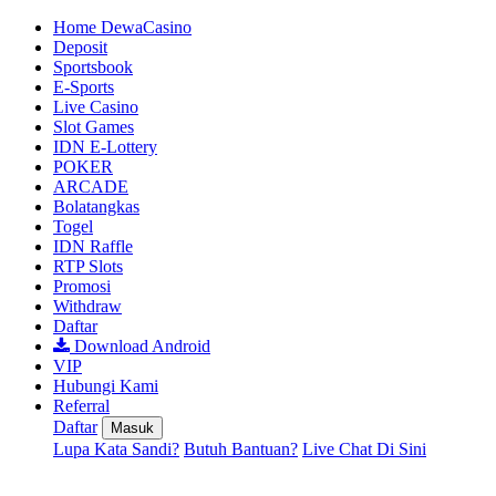
Home DewaCasino
Deposit
Sportsbook
E-Sports
Live Casino
Slot Games
IDN E-Lottery
POKER
ARCADE
Bolatangkas
Togel
IDN Raffle
RTP Slots
Promosi
Withdraw
Daftar
Download Android
VIP
Hubungi Kami
Referral
Daftar
Masuk
Lupa Kata Sandi?
Butuh Bantuan?
Live Chat Di Sini