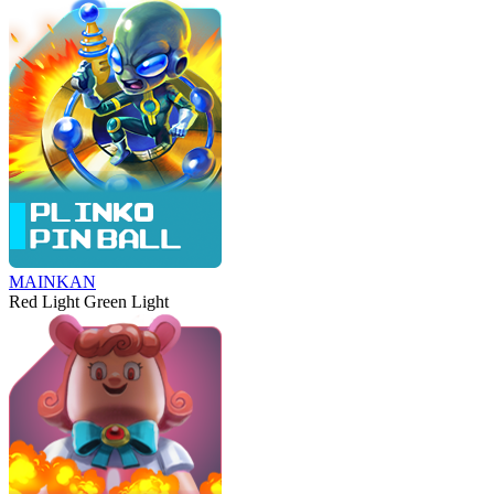
MAINKAN
Red Light Green Light