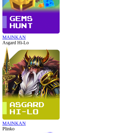
MAINKAN
Asgard Hi-Lo
MAINKAN
Plinko