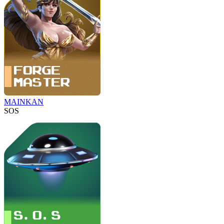
MAINKAN
SOS