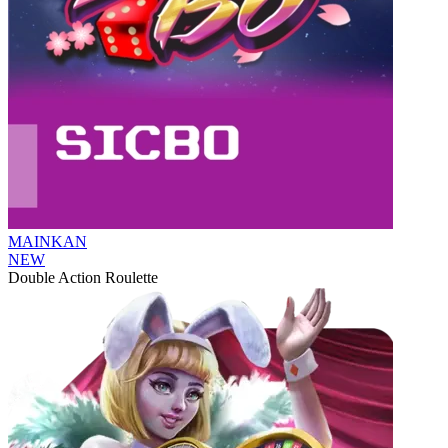
MAINKAN
NEW
Double Action Roulette