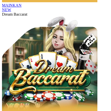
MAINKAN
NEW
Dream Baccarat