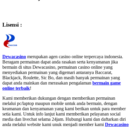
Lisensi :
Dewacasino
merupakan agen casino online terpercaya indonesia.
Beragam permainan dapat anda rasakan serta kenyamanan jika
bermain di situs Dewacasino, permainan casino online yang
menyediakan permainan yang digemari antaranya Baccarat,
Blackjack, Roulette, Sic Bo, dan masih banyak permainan yang
dapat anda mainkan dan merasakan pengalaman
bermain game
online terbaik
!
Kami memberikan dukungan dengan memberikan permainan
melalui pc/laptop maupun mobile untuk anda bermain, dengan
keamanan dan kenyamanan yang kami berikan untuk para member
setia kami. Untuk info lanjut kami memberikan pelayanan social
media dan livechat selama 24jam. Hubungi kami dan daftarkan diri
anda melalui website kami unuk menjadi member kami
Dewacasino