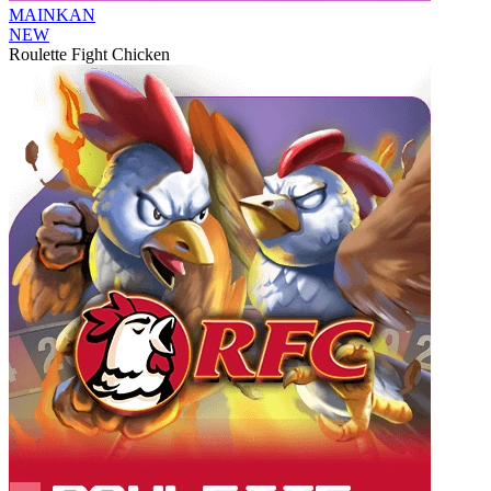
MAINKAN
NEW
Roulette Fight Chicken