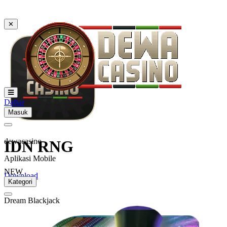
✕
Daftar
Masuk
dewacasino
IDN RNG
Aplikasi Mobile
NEW
Download
Kategori
Dream Blackjack