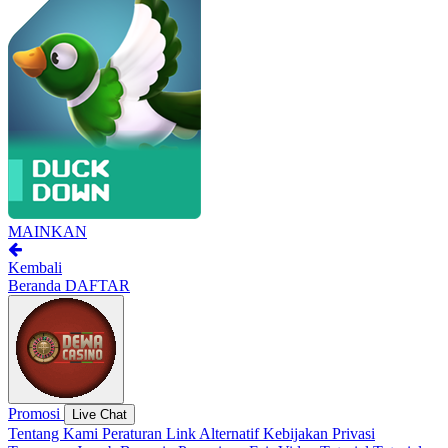
MAINKAN
Kembali
Beranda
DAFTAR
Promosi
Live Chat
Tentang Kami
Peraturan
Link Alternatif
Kebijakan Privasi