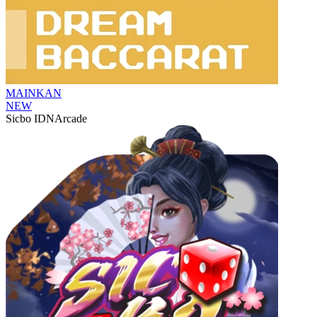
MAINKAN
NEW
Sicbo IDNArcade