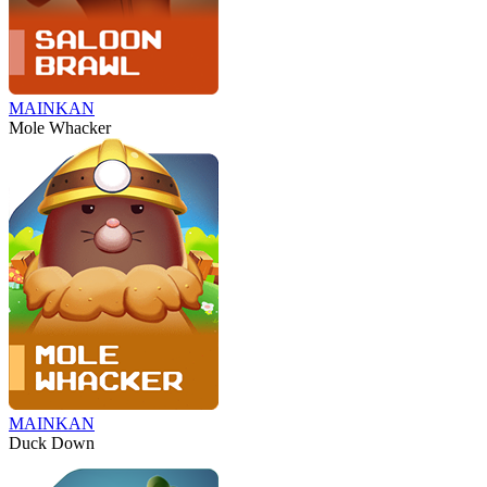
MAINKAN
Mole Whacker
MAINKAN
Duck Down