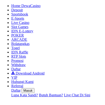
Home DewaCasino
Deposit
Sportsbook
E-Sports
Live Casino
Slot Games
IDN E-Lottery
POKER
ARCADE
Bolatangkas
Togel
IDN Raffle
RTP Slots
Promosi
Withdraw
Daftar
Download Android
VIP
Hubungi Kami
Referral
Daftar
Masuk
Lupa Kata Sandi?
Butuh Bantuan?
Live Chat Di Sini