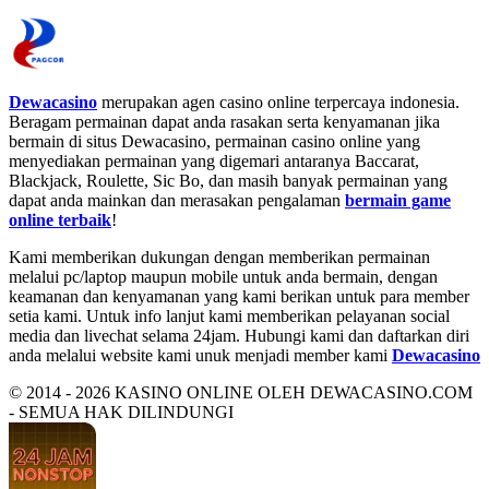
Dewacasino
merupakan agen casino online terpercaya indonesia.
Beragam permainan dapat anda rasakan serta kenyamanan jika
bermain di situs Dewacasino, permainan casino online yang
menyediakan permainan yang digemari antaranya Baccarat,
Blackjack, Roulette, Sic Bo, dan masih banyak permainan yang
dapat anda mainkan dan merasakan pengalaman
bermain game
online terbaik
!
Kami memberikan dukungan dengan memberikan permainan
melalui pc/laptop maupun mobile untuk anda bermain, dengan
keamanan dan kenyamanan yang kami berikan untuk para member
setia kami. Untuk info lanjut kami memberikan pelayanan social
media dan livechat selama 24jam. Hubungi kami dan daftarkan diri
anda melalui website kami unuk menjadi member kami
Dewacasino
© 2014 - 2026 KASINO ONLINE OLEH DEWACASINO.COM
- SEMUA HAK DILINDUNGI