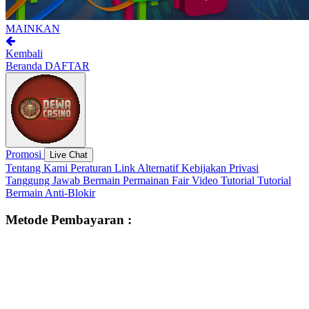
MAINKAN
Kembali
Beranda
DAFTAR
Promosi
Live Chat
Tentang Kami
Peraturan
Link Alternatif
Kebijakan Privasi
Tanggung Jawab Bermain
Permainan Fair
Video Tutorial
Tutorial
Bermain
Anti-Blokir
Metode Pembayaran :