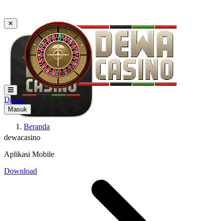
✕
Daftar
Masuk
Beranda
dewacasino
Aplikasi Mobile
Download