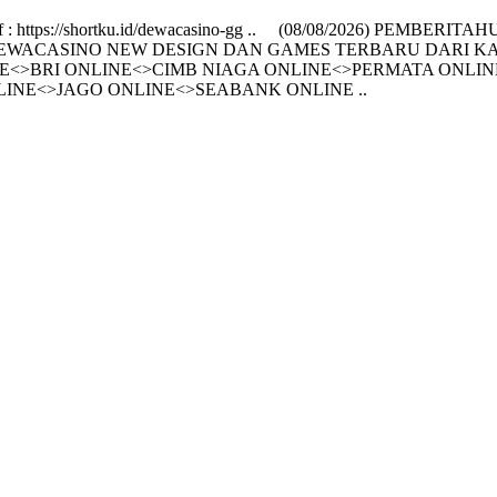
 : https://shortku.id/dewacasino-gg ..
(08/08/2026)
PEMBERITAHU
EWACASINO NEW DESIGN DAN GAMES TERBARU DARI KAMI
NE<>BRI ONLINE<>CIMB NIAGA ONLINE<>PERMATA ONL
NLINE<>JAGO ONLINE<>SEABANK ONLINE ..