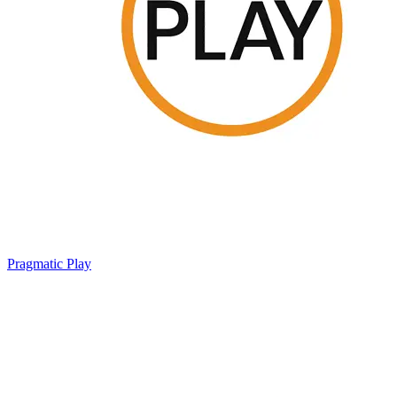
Pragmatic Play