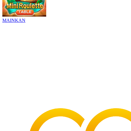
MAINKAN