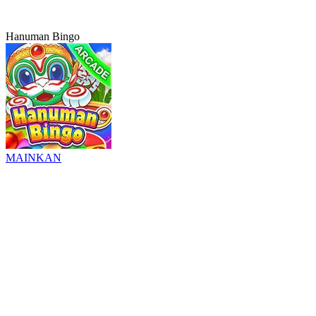
Hanuman Bingo
MAINKAN