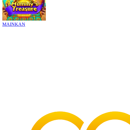
MAINKAN