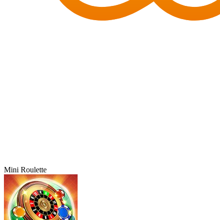
Mini Roulette