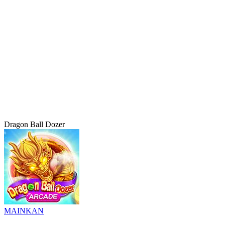
Dragon Ball Dozer
MAINKAN