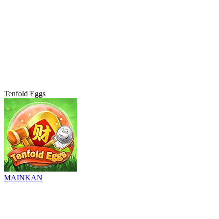
Tenfold Eggs
MAINKAN