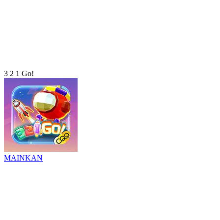
3 2 1 Go!
MAINKAN