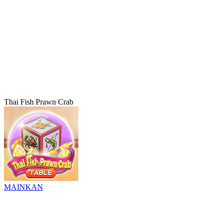
Thai Fish Prawn Crab
MAINKAN