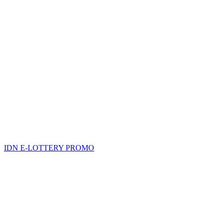
IDN E-LOTTERY
PROMO