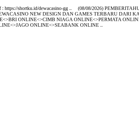
 : https://shortku.id/dewacasino-gg ..
(08/08/2026)
PEMBERITAHU
EWACASINO NEW DESIGN DAN GAMES TERBARU DARI KAMI
NE<>BRI ONLINE<>CIMB NIAGA ONLINE<>PERMATA ONL
NLINE<>JAGO ONLINE<>SEABANK ONLINE ..